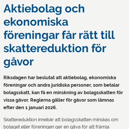
Aktiebolag och
ekonomiska
föreningar får rätt till
skattereduktion för
gåvor
Riksdagen har beslutat att aktiebolag, ekonomiska
föreningar och andra juridiska personer, som betalar
bolagsskatt, kan få en minskning av bolagsskatten för
vissa gåvor. Reglerna gäller för gåvor som lämnas
efter den 1 januari 2026.
Skattereduktion innebär att bolagsskatten minskas om
bolaget eller föreningen ger en gåva för att främja