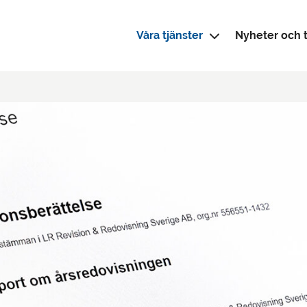
Våra tjänster
Nyheter och t