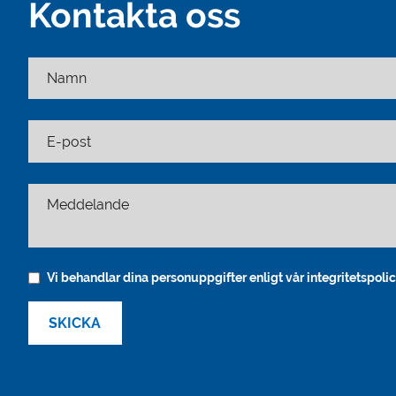
Kontakta oss
Namn
E-post
Meddelande
Vi behandlar dina personuppgifter enligt vår integritetspolic