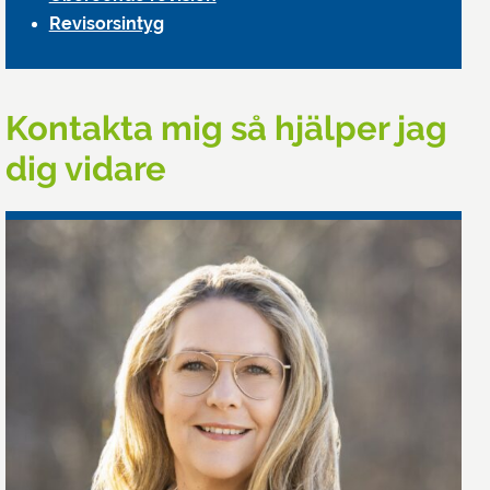
Revisorsintyg
Kontakta mig så hjälper jag
dig vidare