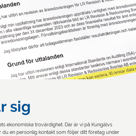
r sig
gets ekonomiska trovärdighet. Där är vi på Kungälvs
 du en personlig kontakt som följer ditt företag under