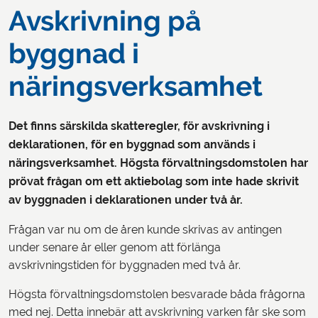
Avskrivning på
byggnad i
näringsverksamhet
Det finns särskilda skatteregler, för avskrivning i
deklarationen, för en byggnad som används i
näringsverksamhet. Högsta förvaltningsdomstolen har
prövat frågan om ett aktiebolag som inte hade skrivit
av byggnaden i deklarationen under två år.
Frågan var nu om de åren kunde skrivas av antingen
under senare år eller genom att förlänga
avskrivningstiden för byggnaden med två år.
Högsta förvaltningsdomstolen besvarade båda frågorna
med nej. Detta innebär att avskrivning varken får ske som