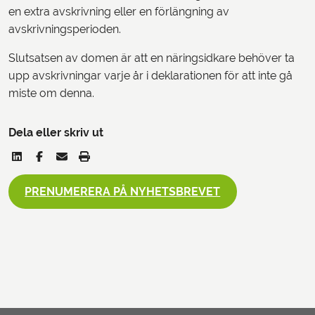
en extra avskrivning eller en förlängning av
avskrivningsperioden.
Slutsatsen av domen är att en näringsidkare behöver ta
upp avskrivningar varje år i deklarationen för att inte gå
miste om denna.
Dela eller skriv ut
PRENUMERERA PÅ NYHETSBREVET