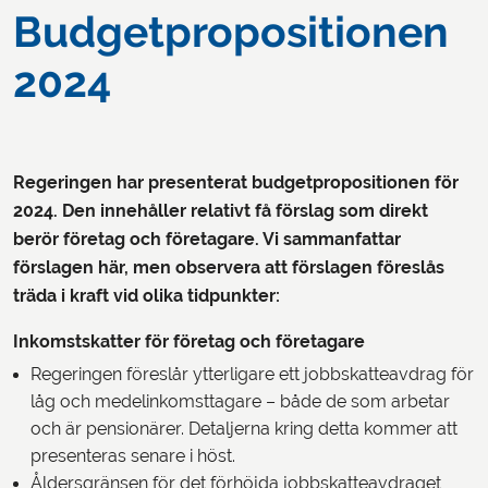
Budgetpropositionen
2024
Regeringen har presenterat budgetpropositionen för
2024. Den innehåller relativt få förslag som direkt
berör företag och företagare. Vi sammanfattar
förslagen här, men observera att förslagen föreslås
träda i kraft vid olika tidpunkter:
Inkomstskatter för företag och företagare
Regeringen föreslår ytterligare ett jobbskatteavdrag för
låg och medelinkomsttagare – både de som arbetar
och är pensionärer. Detaljerna kring detta kommer att
presenteras senare i höst.
Åldersgränsen för det förhöjda jobbskatteavdraget