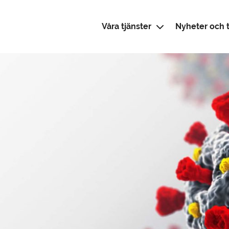
Våra tjänster
Nyheter och t