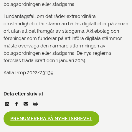
bolagsordningen eller stadgarna.
I undantagsfall om det råder extraordinära
omständigheter får stämman hållas digitalt eller på annan
ort utan att det framgår av stadgarna. Aktiebolag och
föreningar som funderar på att införa digitala stämmor
måste överväga den närmare utformningen av
bolagsordningen eller stadgarna. De nya reglerna
föreslås träda ikraft den 1 januari 2024.
Källa Prop 2022/23:139
Dela eller skriv ut
PRENUMERERA PÅ NYHETSBREVET