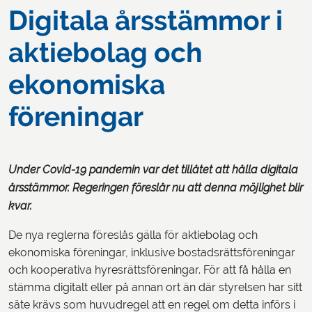
Digitala årsstämmor i
aktiebolag och
ekonomiska
föreningar
Under Covid-19 pandemin var det tillåtet att hålla digitala
årsstämmor. Regeringen föreslår nu att denna möjlighet blir
kvar.
De nya reglerna föreslås gälla för aktiebolag och
ekonomiska föreningar, inklusive bostadsrättsföreningar
och kooperativa hyresrättsföreningar. För att få hålla en
stämma digitalt eller på annan ort än där styrelsen har sitt
säte krävs som huvudregel att en regel om detta införs i