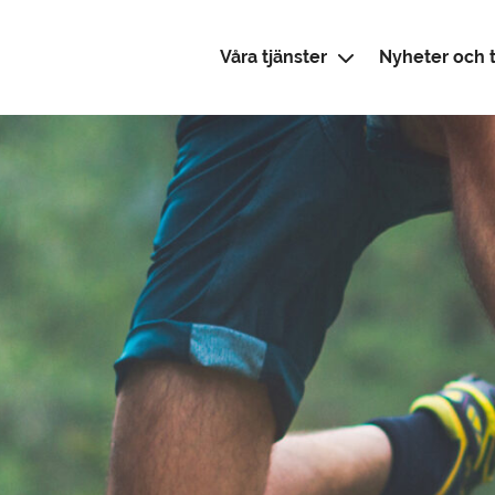
Våra tjänster
Nyheter och t