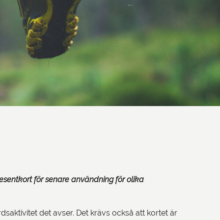
resentkort för senare användning för olika
dsaktivitet det avser. Det krävs också att kortet är