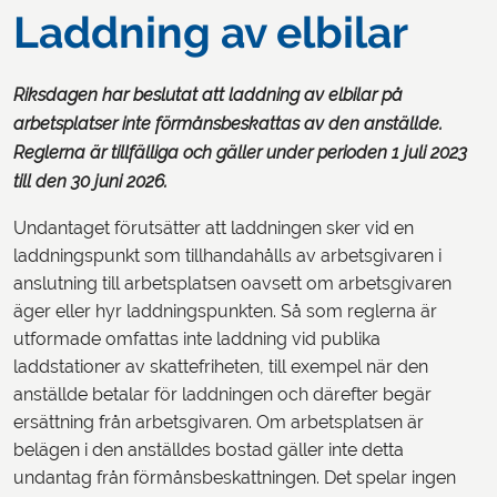
Laddning av elbilar
Riksdagen har beslutat att laddning av elbilar på
arbetsplatser inte förmånsbeskattas av den anställde.
Reglerna är tillfälliga och gäller under perioden 1 juli 2023
till den 30 juni 2026.
Undantaget förutsätter att laddningen sker vid en
laddningspunkt som tillhandahålls av arbetsgivaren i
anslutning till arbetsplatsen oavsett om arbetsgivaren
äger eller hyr laddningspunkten. Så som reglerna är
utformade omfattas inte laddning vid publika
laddstationer av skattefriheten, till exempel när den
anställde betalar för laddningen och därefter begär
ersättning från arbetsgivaren. Om arbetsplatsen är
belägen i den anställdes bostad gäller inte detta
undantag från förmånsbeskattningen. Det spelar ingen