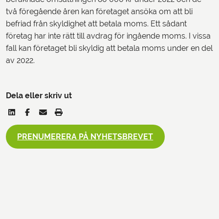
två föregående åren kan företaget ansöka om att bli
befriad från skyldighet att betala moms. Ett sådant
företag har inte rätt till avdrag för ingående moms. I vissa
fall kan företaget bli skyldig att betala moms under en del
av 2022.
Dela eller skriv ut
PRENUMERERA PÅ NYHETSBREVET