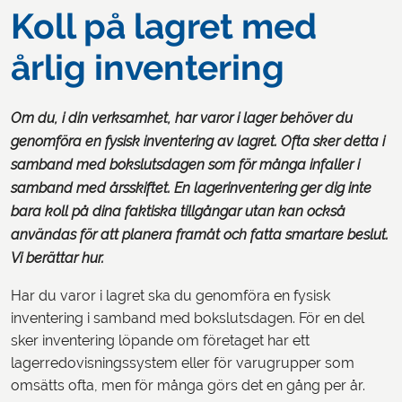
Koll på lagret med
årlig inventering
Om du, i din verksamhet, har varor i lager behöver du
genomföra en fysisk inventering av lagret. Ofta sker detta i
samband med bokslutsdagen som för många infaller i
samband med årsskiftet. En lagerinventering ger dig inte
bara koll på dina faktiska tillgångar utan kan också
användas för att planera framåt och fatta smartare beslut.
Vi berättar hur.
Har du varor i lagret ska du genomföra en fysisk
inventering i samband med bokslutsdagen. För en del
sker inventering löpande om företaget har ett
lagerredovisningssystem eller för varugrupper som
omsätts ofta, men för många görs det en gång per år.